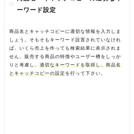
ーワード設定
商品名とキャッチコピーに適切な情報を入力しま
しょう。そもそもキーワード設置されていなけれ
ば、いくら売上を作っても検索結果に表示されま
せん。販売する商品の特徴やユーザー槽をしっか
りと考慮し、
適切なキーワードを取得し、商品名
とキャッチコピーの設定
を行って下さい。