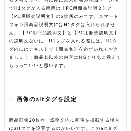
でH1タグが入る箇所は【PC用商品説明文】と
【PC用販売説明文】の2箇所のみです。スマート
フォン用商品説明文にはH1タグは入れられませ
ん。 【PC用商品説明文】と【PC用販売説明文】
の説明文ないに、H1タグを入れる際には、H1タ
グ内にはテキストで【商品名】を必ずいれておき
ましょう！商品名以外の内容はNGくりあに覚えて
もらっていいと思います。
画像のaltタグを設定
商品画像20枚や、説明文内に画像を掲載する場合
はaltタグを設置するのがいいです。このaltタグ