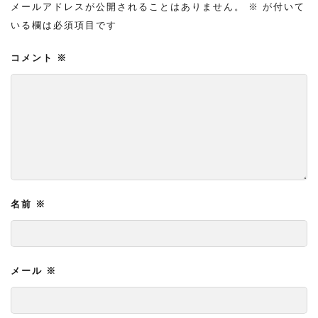
メールアドレスが公開されることはありません。
※
が付いて
いる欄は必須項目です
コメント
※
名前
※
メール
※