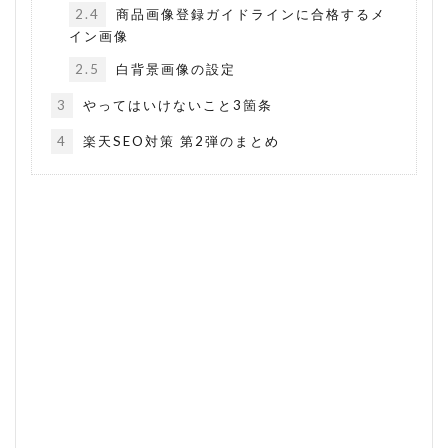
2.4
商品画像登録ガイドラインに合格するメ
イン画像
2.5
白背景画像の設定
3
やってはいけないこと3箇条
4
楽天SEO対策 第2弾のまとめ