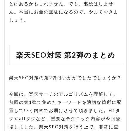
とはあるかもしれません。でも、継続はしませ
ん。本当にお金の無駄になるので、やまておきま
しょう。
楽天SEO対策 第2弾のまとめ
楽天SEO対策の第2弾はいかがでしたでしょうか？
今回は、楽天サーチのアルゴリズムを理解して、
前回の第1弾で集めたキーワードを適切な箇所に配
置していく内容でお届けさせて頂きました。H1タ
グやaltタグなど、重要なテクニック内容が今回登
場しました。楽天SEO対策を行う上で、非常に重