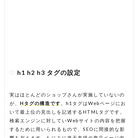
h1 h2 h3 タグの設定
実はほとんどのショップさんが実施していないの
が、
Hタグの構造です
。h1タグはWebページにお
いて最上位の見出しを記述するHTMLタグです。
検索エンジンに対していWebサイトの内容を把握
するために用いられるもので、SEOに間接的な影
響を与えます。ちにみに楽天市場の商品ページ内