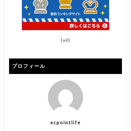
[ad]
プロフィール
ecpointlife