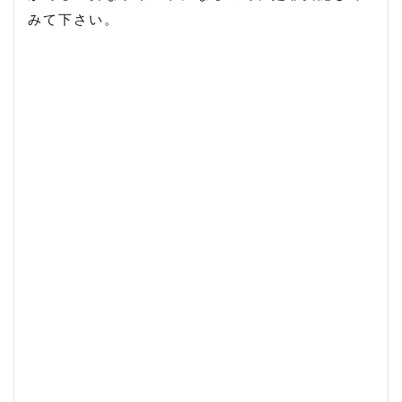
みて下さい。