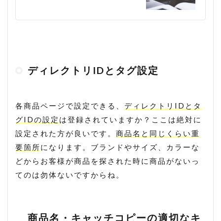
ディレクトリIDとタグ設定
各商品ページで設定できる、
ディレクトリIDとタ
グIDの設定
は登録されていますか？ここは絶対に
設定された方が良いです。
商品名と同じくらい重
要箇所
になります。ブランドやサイズ、カラーな
どからお客様が商品を探された時に商品がないっ
てのは勿体ないですからね。
商品名・キャッチコピーの適切なキ