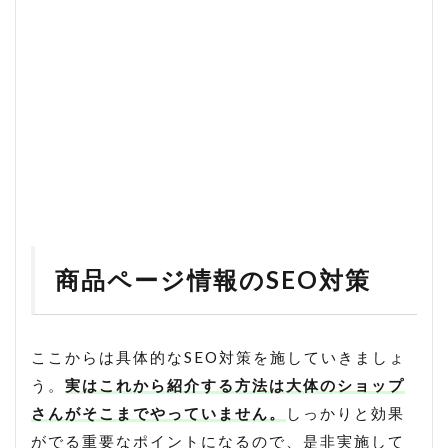
商品ページ情報のSEO対策
ここからは具体的なSEO対策を施していきましょ
う。
実はこれから紹介する方法は大体のショップ
さんがそこまでやっていません。
しっかりと効果
がでる重要なポイントになるので、是非実施して