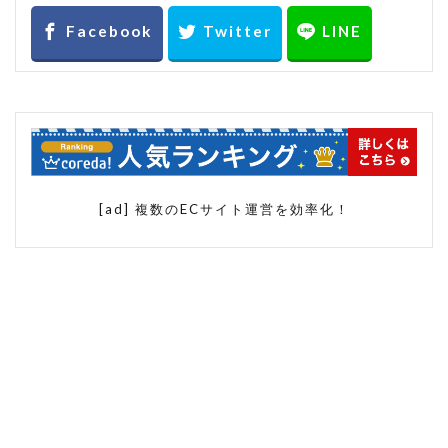
[ad] 複数のECサイト運営を効率化！