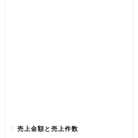
売上金額と売上件数