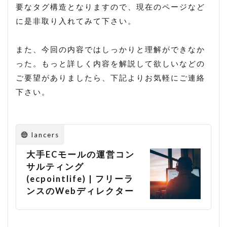
要なタグ構造となりますので、現在のページなど
に是非取り入れてみて下さい。
また、今回の内容ではしっかりと理解ができなか
った。もっと詳しく内容を解説して欲しいなどの
ご要望がありましたら、下記よりお気軽にご連絡
下さい。
lancers
大手ECモールの運営コン
サルティング
(ecpointlife) | フリーラ
ンスのWebディレクター