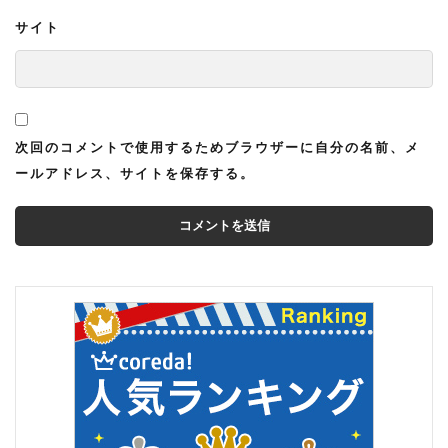
サイト
次回のコメントで使用するためブラウザーに自分の名前、メ
ールアドレス、サイトを保存する。