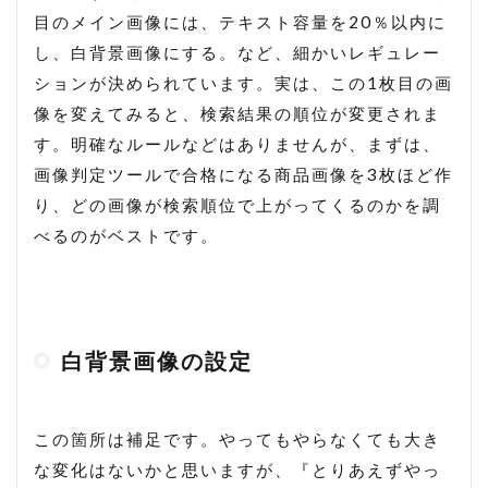
目のメイン画像には、テキスト容量を20％以内に
し、白背景画像にする。など、細かいレギュレー
ションが決められています。実は、この1枚目の画
像を変えてみると、検索結果の順位が変更されま
す。明確なルールなどはありませんが、まずは、
画像判定ツールで合格になる商品画像を3枚ほど作
り、どの画像が検索順位で上がってくるのかを調
べるのがベストです。
白背景画像の設定
この箇所は補足です。やってもやらなくても大き
な変化はないかと思いますが、『とりあえずやっ