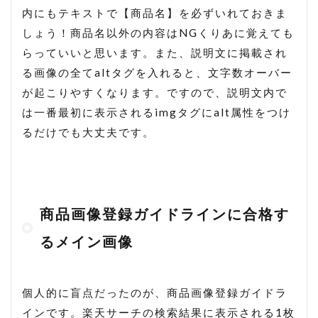
内にもテキストで【商品名】を必ずいれておきま
しょう！商品名以外の内容はNGくりあに覚えても
らっていいと思います。また、説明文に掲載され
る画像の全てaltタグを入れると、文字数オーバー
が起こりやすくなります。ですので、説明文内で
は一番最初に表示されるimgタグにalt属性をつけ
るだけでも大丈夫です。
商品画像登録ガイドラインに合格す
るメイン画像
個人的に盲点だったのが、商品画像登録ガイドラ
インです。楽天サーチの検索結果に表示される1枚