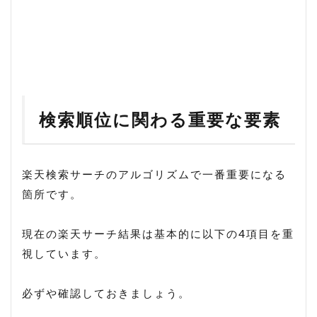
検索順位に関わる重要な要素
楽天検索サーチのアルゴリズムで一番重要になる
箇所です。
現在の楽天サーチ結果は基本的に以下の4項目を重
視しています。
必ずや確認しておきましょう。