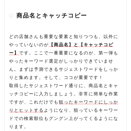
商品名とキャッチコピー
どの店舗さんも重要な要素と知りつつも、以外に
やっていないのが
【商品名】と【キャッチコピ
ー】
です。ここで一番重要になるのが、第一弾も
やったキーワード選定がしっかりできていませ
ん。まずは予測できるサジェストワードをしっか
りと集めます。そして、ココが重要です！
取得したサジェストワード通りに、商品名とキャ
ッチコピーに入力しましょう。非常に簡単な作業
ですが、これだけでも
狙ったキーワードにしっか
りとヒットする
ようになり、狙っているキーワー
ドでの検索順位もグングン上がってくるようにな
ります。