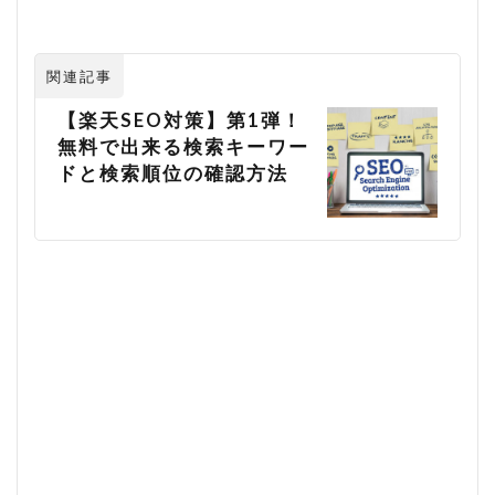
関連記事
【楽天SEO対策】第1弾！
無料で出来る検索キーワー
ドと検索順位の確認方法