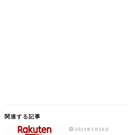
関連する記事
2021年5月26日