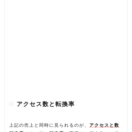
アクセス数と転換率
上記の売上と同時に見られるのが、
アクセスと数