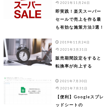
2021年11月26日
即実践！楽天スーパー
セールで売上を作る最
も有効な施策方法3選！
2019年11月24日
2021年3月31日
販売期間設定をすると
転換率が向上する
2021年7月30日
2021年7月31日
【便利】Googleスプレ
ッドシートの