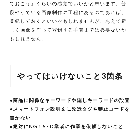
ておこう』くらいの感覚でいいかと思います。普
段やっている画像制作の工程にあるのであれば、
登録しておくといいかもしれませんが、あえて新
しく画像を作って登録する手間までは必要ないか
もしれません。
やってはいけないこと3箇条
●商品に関係なキーワードや隠しキーワードの設置
●スマートフォン説明文に改造タグや禁止コードを
書かない
●絶対にNG！SEO業者に作業を依頼しないこと