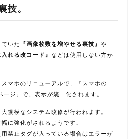
裏技。
っていた
『画像枚数を増やせる裏技』
や
に入れる改コード』
などは使用しない方が
るスマホのリニューアルで、『スマホの
ページ』で、表示が統一化されます。
、大規模なシステム改修が行われます。
大幅に強化がされるようです。
使用禁止タグが入っている場合はエラーが