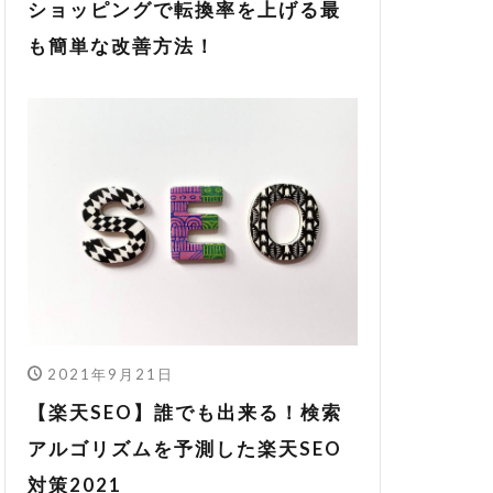
ショッピングで転換率を上げる最
も簡単な改善方法！
2021年9月21日
【楽天SEO】誰でも出来る！検索
アルゴリズムを予測した楽天SEO
対策2021