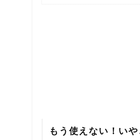
もう使えない！いや