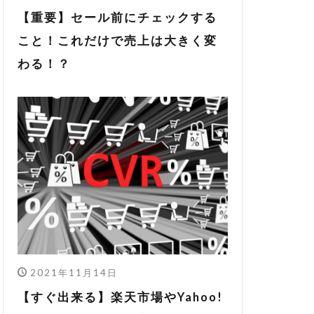
【重要】セール前にチェックする
こと！これだけで売上は大きく変
わる！？
2021年11月14日
【すぐ出来る】楽天市場やYahoo!