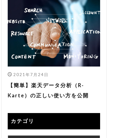
2021年7月24日
【簡単】楽天データ分析（R-
Karte）の正しい使い方を公開
カテゴリ