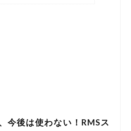
、今後は使わない！RMSス