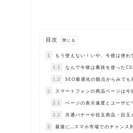
目次
1
もう使えない！いや、今後は使わ
1.1
なんで今後は裏技を使ったCS
1.2
SEO最適化の観点からみても
2
スマートフォンの商品ページは今
2.1
ページの表示速度とユーザビ
2.2
共通バナーや目玉商品・目玉
3
最後に…スマホ市場でのチャンス