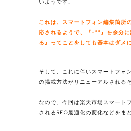
いようです。
これは、スマートフォン編集箇所
応されるようで、『=””』を余分
る』ってことをしても基本はダメ
そして、これに伴いスマートフォン
の掲載方法がリニューアルされる
なので、今回は楽天市場スマート
されるSEO最適化の変化などをま