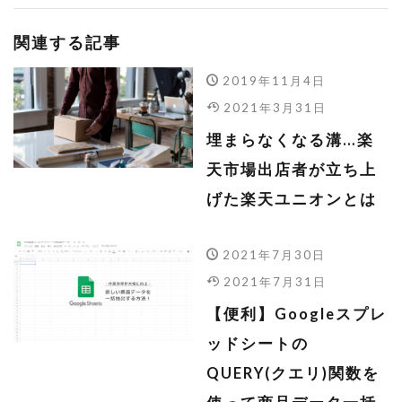
関連する記事
2019年11月4日
2021年3月31日
埋まらなくなる溝…楽
天市場出店者が立ち上
げた楽天ユニオンとは
2021年7月30日
2021年7月31日
【便利】Googleスプレ
ッドシートの
QUERY(クエリ)関数を