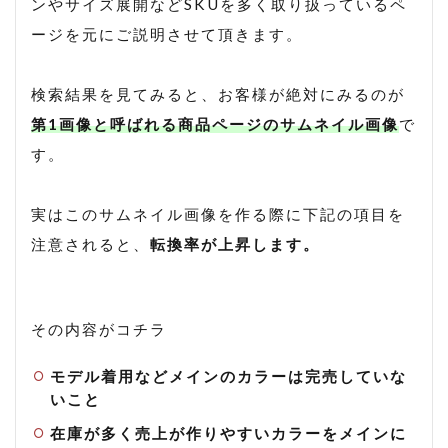
ンやサイズ展開などSKUを多く取り扱っているペ
ージを元にご説明させて頂きます。
検索結果を見てみると、お客様が絶対にみるのが
第1画像と呼ばれる商品ページのサムネイル画像
で
す。
実はこのサムネイル画像を作る際に下記の項目を
注意されると、
転換率が上昇します。
その内容がコチラ
モデル着用などメインのカラーは完売していな
いこと
在庫が多く売上が作りやすいカラーをメインに