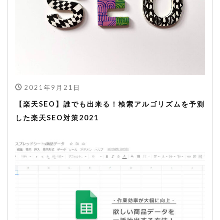
2021年9月21日
【楽天SEO】誰でも出来る！検索アルゴリズムを予測
した楽天SEO対策2021