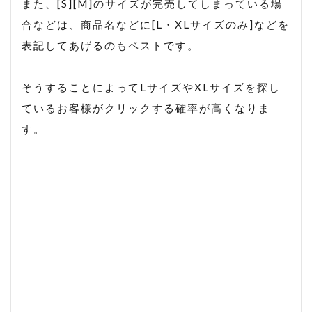
また、[S][M]のサイズが完売してしまっている場
合などは、商品名などに[L・XLサイズのみ]などを
表記してあげるのもベストです。
そうすることによってLサイズやXLサイズを探し
ているお客様がクリックする確率が高くなりま
す。