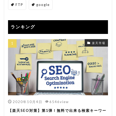
FTP
google
ランキング
楽天市場
2020年10月4日
6546view
【楽天SEO対策】第1弾！無料で出来る検索キーワー