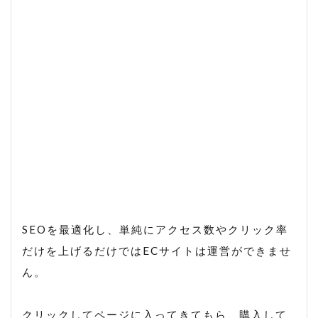
SEOを最適化し、単純にアクセス数やクリック率
だけを上げるだけではECサイトは運営ができませ
ん。
クリックしてページに入ってきてもら、購入して