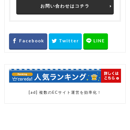
お問い合わせはコチラ
[ad] 複数のECサイト運営を効率化！