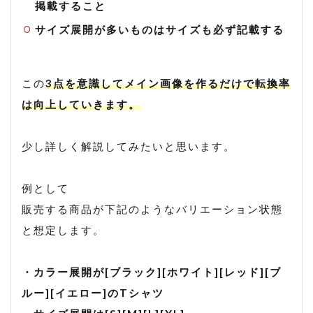
掲載すること
サイズ展開が多いものはサイズも必ず記載する
この
3点を意識してメイン画像を作るだけで転換率
は向上していきます。
少し詳しく解説してみたいと思います。
例として
販売する商品が下記のようなバリエーション状態
と想定します。
・カラー展開が[ブラック][ホワイト][レッド][ブ
ルー][イエロー]のTシャツ