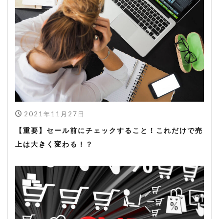
2021年11月27日
【重要】セール前にチェックすること！これだけで売
上は大きく変わる！？