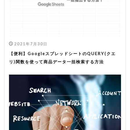
2021年7月30日
【便利】GoogleスプレッドシートのQUERY(クエ
リ)関数を使って商品データ一括検索する方法