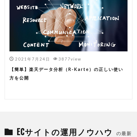
2021年7月24日
3877view
【簡単】楽天データ分析（R-Karte）の正しい使い
方を公開
ECサイトの運用ノウハウ
の最新