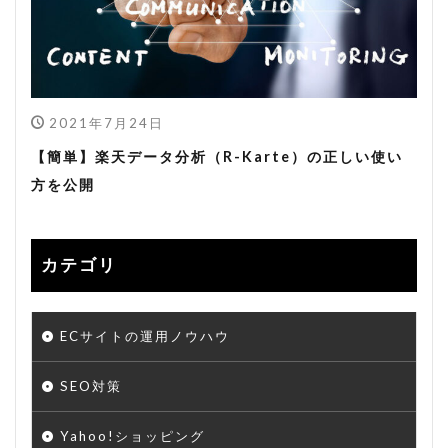
2021年7月24日
【簡単】楽天データ分析（R-Karte）の正しい使い
方を公開
カテゴリ
ECサイトの運用ノウハウ
SEO対策
Yahoo!ショッピング