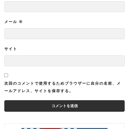
メール
※
サイト
次回のコメントで使用するためブラウザーに自分の名前、メ
ールアドレス、サイトを保存する。