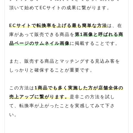
頂いて始めてECサイトの成果に繋がります。
ECサイトで転換率を上げる最も簡単な方法
は、在
庫があって販売できる商品を
第1画像と呼ばれる商
品ページのサムネイル画像
に掲載することです。
また、販売する商品とマッチングする見込み客を
しっかりと確保することが重要です。
この方法は
1商品でも多く実施した方が店舗全体の
売上アップに繋がります。
是非この方法を試し
て、転換率が上がったことを実感してみて下さ
い。