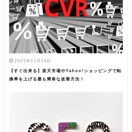
2021年11月14日
【すぐ出来る】楽天市場やYahoo!ショッピングで転
換率を上げる最も簡単な改善方法！