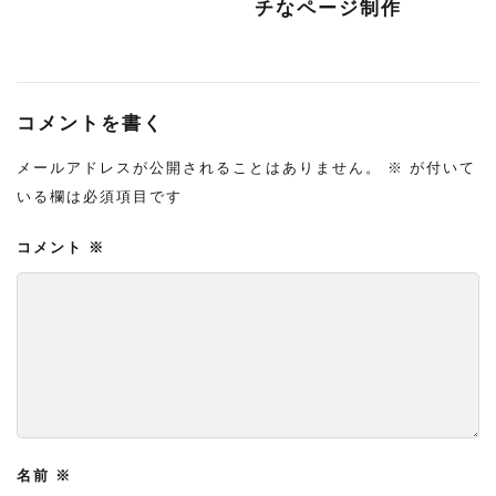
チなページ制作
コメントを書く
メールアドレスが公開されることはありません。
※
が付いて
いる欄は必須項目です
コメント
※
名前
※