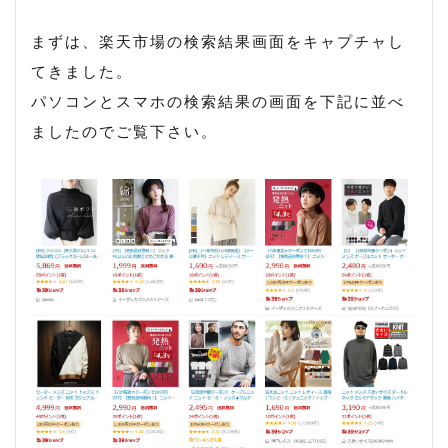
まずは、楽天市場の検索結果画面をキャプチャし
てきました。
パソコンとスマホの検索結果の画面を下記に並べ
ましたのでご覧下さい。