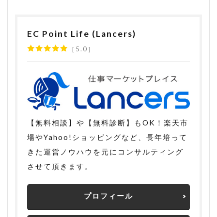
EC Point Life (Lancers)
5.0
【無料相談】や【無料診断】もOK！楽天市
場やYahoo!ショッピングなど、長年培って
きた運営ノウハウを元にコンサルティング
させて頂きます。
プロフィール