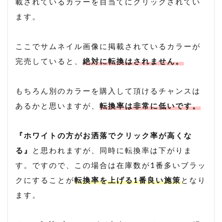
載されているカラーを目当てにクリックされてい
ます。
ここでサムネイル画像に掲載されているカラーが
完売していると、
絶対に転換はされません。
もちろん別のカラーを購入して頂けるチャンスは
あるかと思いますが、
転換率は非常に低いです。
『ホワイトの方がお洒落でクリック率が高くな
る』
と思われますが、同時に転換率は下がりま
す。ですので、この場合は在庫数が1番多いブラッ
クにすることが
転換率を上げる1番良い施策
となり
ます。