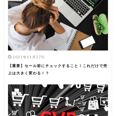
2021年11月27日
【重要】セール前にチェックすること！これだけで売
上は大きく変わる！？