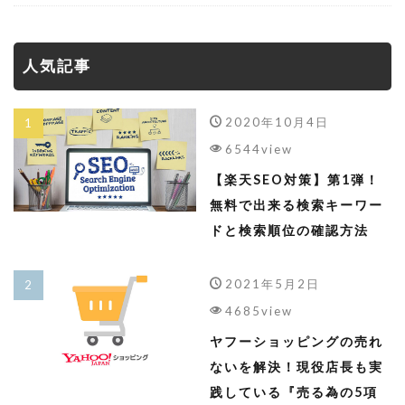
人気記事
2020年10月4日
6544view
【楽天SEO対策】第1弾！
無料で出来る検索キーワー
ドと検索順位の確認方法
2021年5月2日
4685view
ヤフーショッピングの売れ
ないを解決！現役店長も実
践している『売る為の5項