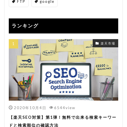
FTP
google
ランキング
楽天市場
2020年10月4日
6544view
【楽天SEO対策】第1弾！無料で出来る検索キーワー
ドと検索順位の確認方法