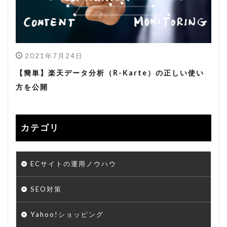
2021年7月24日
【簡単】楽天データ分析（R-Karte）の正しい使い
方を公開
カテゴリ
ECサイトの運用ノウハウ
SEO対策
Yahoo!ショッピング