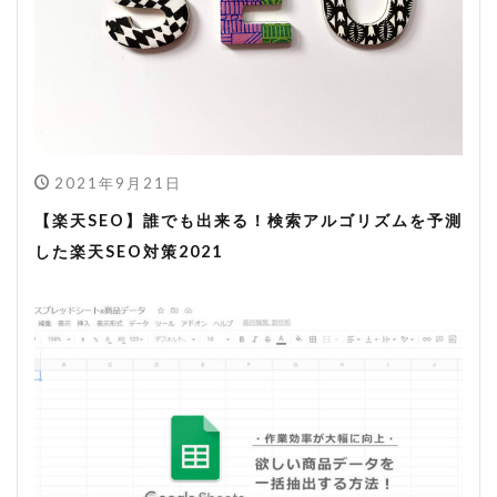
2021年9月21日
【楽天SEO】誰でも出来る！検索アルゴリズムを予測
した楽天SEO対策2021