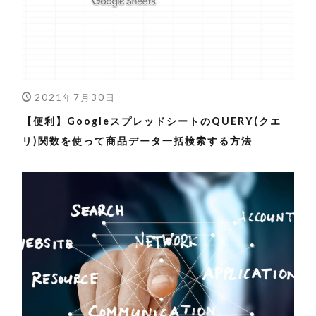
2021年7月30日
【便利】GoogleスプレッドシートのQUERY(クエ
リ)関数を使って商品データ一括検索する方法