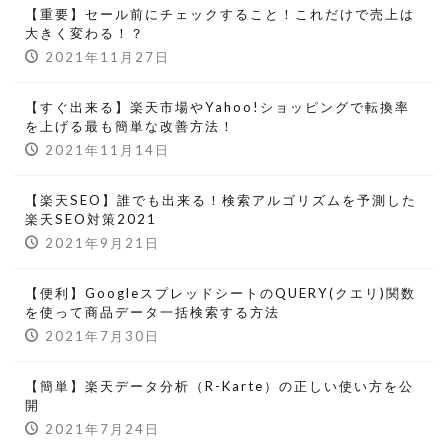
【重要】セール前にチェックすること！これだけで売上は
大きく変わる！？
2021年11月27日
【すぐ出来る】楽天市場やYahoo!ショッピングで転換率
を上げる最も簡単な改善方法！
2021年11月14日
【楽天SEO】誰でも出来る！検索アルゴリズムを予測した
楽天SEO対策2021
2021年9月21日
【便利】GoogleスプレッドシートのQUERY(クエリ)関数
を使って商品データ一括検索する方法
2021年7月30日
【簡単】楽天データ分析（R-Karte）の正しい使い方を公
開
2021年7月24日