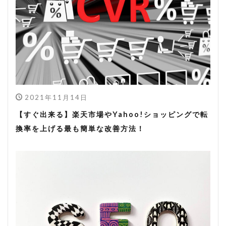
2021年11月14日
【すぐ出来る】楽天市場やYahoo!ショッピングで転
換率を上げる最も簡単な改善方法！