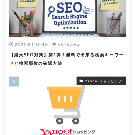
2020年10月4日
6546view
【楽天SEO対策】第1弾！無料で出来る検索キーワー
ドと検索順位の確認方法
Yahoo!ショッピング