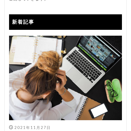
新着記事
2021年11月27日