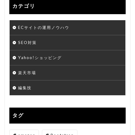
カテゴリ
ECサイトの運用ノウハウ
SEO対策
Yahoo!ショッピング
楽天市場
編集技
タグ