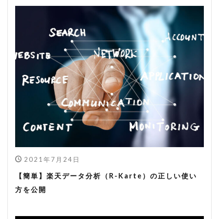
2021年7月24日
【簡単】楽天データ分析（R-Karte）の正しい使い
方を公開