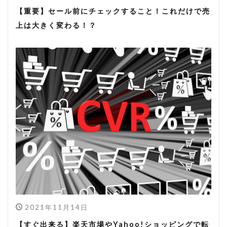
【重要】セール前にチェックすること！これだけで売
上は大きく変わる！？
2021年11月14日
【すぐ出来る】楽天市場やYahoo!ショッピングで転