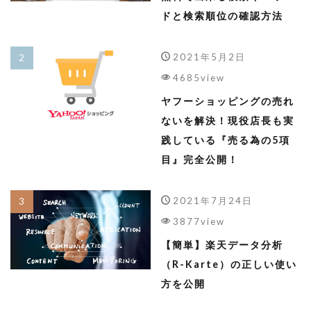
ドと検索順位の確認方法
2021年5月2日
4685view
ヤフーショッピングの売れ
ないを解決！現役店長も実
践している『売る為の5項
目』完全公開！
2021年7月24日
3877view
【簡単】楽天データ分析
（R-Karte）の正しい使い
方を公開