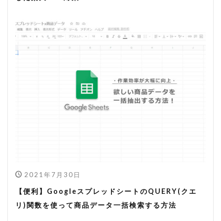
2021年7月30日
【便利】GoogleスプレッドシートのQUERY(クエ
リ)関数を使って商品データ一括検索する方法