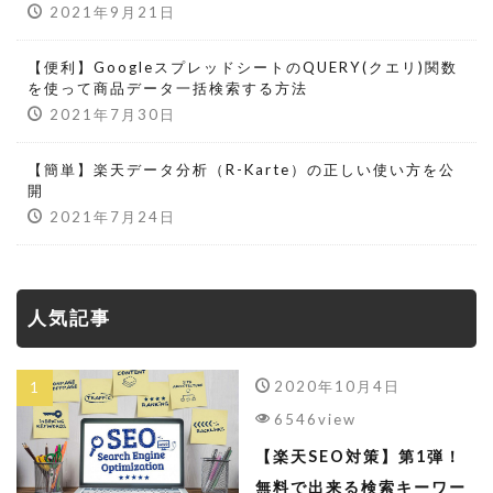
2021年9月21日
【便利】GoogleスプレッドシートのQUERY(クエリ)関数
を使って商品データ一括検索する方法
2021年7月30日
【簡単】楽天データ分析（R-Karte）の正しい使い方を公
開
2021年7月24日
人気記事
2020年10月4日
6546view
【楽天SEO対策】第1弾！
無料で出来る検索キーワー