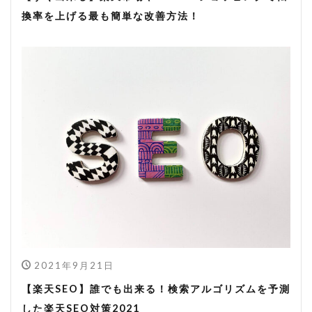
換率を上げる最も簡単な改善方法！
2021年9月21日
【楽天SEO】誰でも出来る！検索アルゴリズムを予測
した楽天SEO対策2021