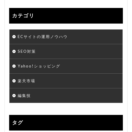
カテゴリ
ECサイトの運用ノウハウ
SEO対策
Yahoo!ショッピング
楽天市場
編集技
タグ