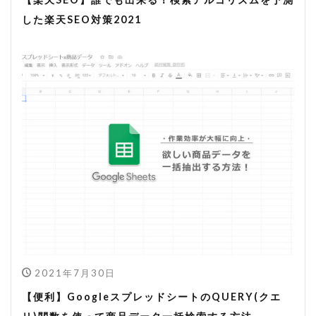
した楽天SEO対策2021
2021年7月30日
【便利】GoogleスプレッドシートのQUERY(クエ