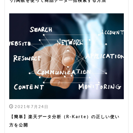
リ)関数を使って商品データ一括検索する方法
2021年7月24日
【簡単】楽天データ分析（R-Karte）の正しい使い
方を公開