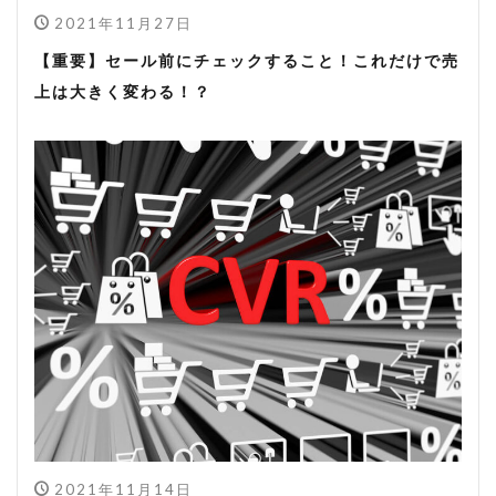
2021年11月27日
【重要】セール前にチェックすること！これだけで売
上は大きく変わる！？
2021年11月14日