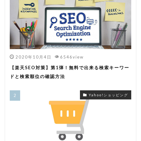
2020年10月4日
6546view
【楽天SEO対策】第1弾！無料で出来る検索キーワー
ドと検索順位の確認方法
Yahoo!ショッピング