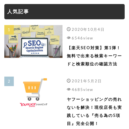
人気記事
2020年10月4日
6546view
【楽天SEO対策】第1弾！
無料で出来る検索キーワー
ドと検索順位の確認方法
2021年5月2日
4685view
ヤフーショッピングの売れ
ないを解決！現役店長も実
践している『売る為の5項
目』完全公開！