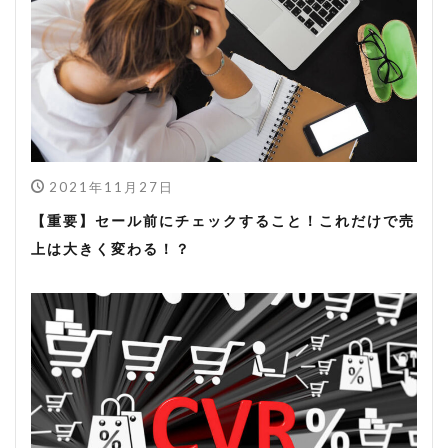
2021年11月27日
【重要】セール前にチェックすること！これだけで売
上は大きく変わる！？