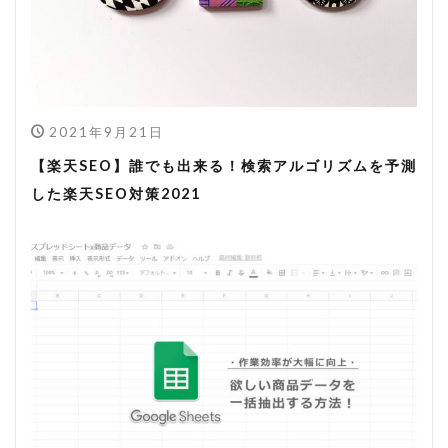
2021年9月21日
【楽天SEO】誰でも出来る！検索アルゴリズムを予測
した楽天SEO対策2021