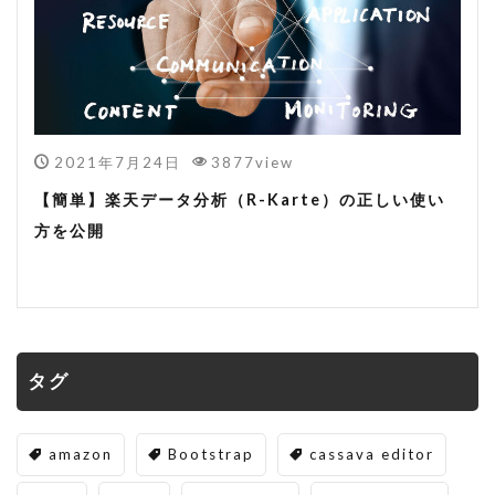
2021年7月24日
3877view
【簡単】楽天データ分析（R-Karte）の正しい使い
方を公開
タグ
amazon
Bootstrap
cassava editor