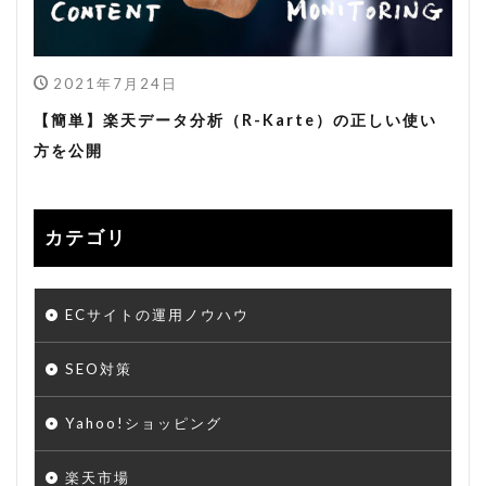
2021年7月24日
【簡単】楽天データ分析（R-Karte）の正しい使い
方を公開
カテゴリ
ECサイトの運用ノウハウ
SEO対策
Yahoo!ショッピング
楽天市場