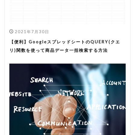
2021年7月30日
【便利】GoogleスプレッドシートのQUERY(クエ
リ)関数を使って商品データ一括検索する方法