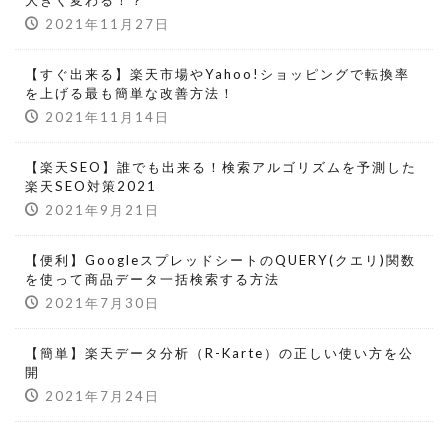
大きく変わる！？
2021年11月27日
【すぐ出来る】楽天市場やYahoo!ショッピングで転換率
を上げる最も簡単な改善方法！
2021年11月14日
【楽天SEO】誰でも出来る！検索アルゴリズムを予測した
楽天SEO対策2021
2021年9月21日
【便利】GoogleスプレッドシートのQUERY(クエリ)関数
を使って商品データ一括検索する方法
2021年7月30日
【簡単】楽天データ分析（R-Karte）の正しい使い方を公
開
2021年7月24日