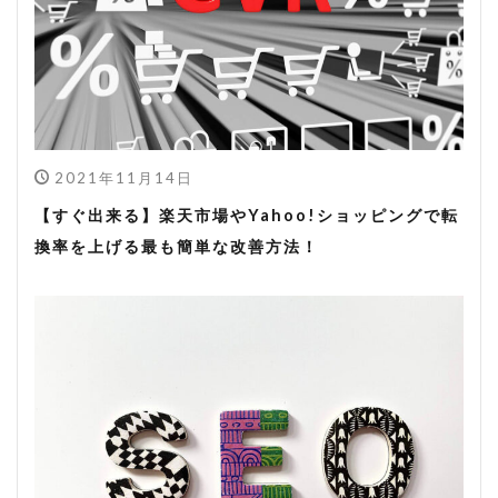
2021年11月14日
【すぐ出来る】楽天市場やYahoo!ショッピングで転
換率を上げる最も簡単な改善方法！