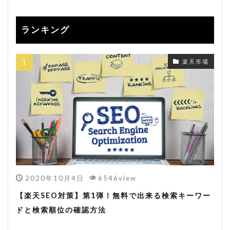
ランキング
楽天市場
2020年10月4日
6546view
【楽天SEO対策】第1弾！無料で出来る検索キーワー
ドと検索順位の確認方法