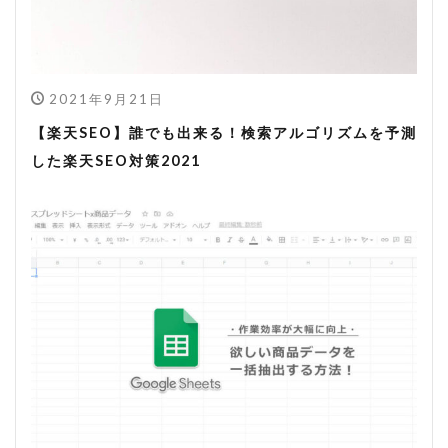
2021年9月21日
【楽天SEO】誰でも出来る！検索アルゴリズムを予測
した楽天SEO対策2021