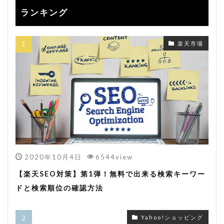
ランキング
楽天市場
2020年10月4日
6544view
【楽天SEO対策】第1弾！無料で出来る検索キーワー
ドと検索順位の確認方法
Yahoo!ショッピング