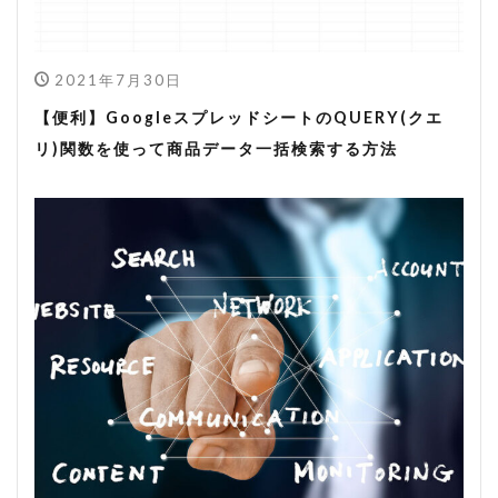
2021年7月30日
【便利】GoogleスプレッドシートのQUERY(クエ
リ)関数を使って商品データ一括検索する方法