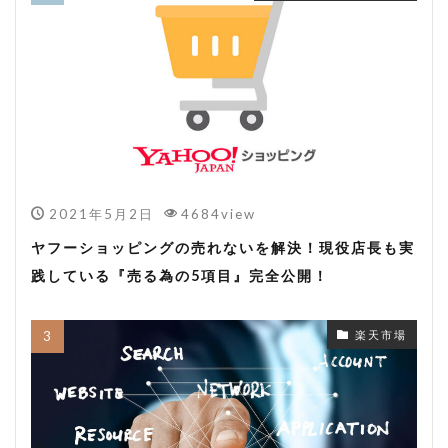
2021年5月2日
4684view
ヤフーショッピングの売れないを解決！現役店長も実
践している『売る為の5項目』完全公開！
楽天市場