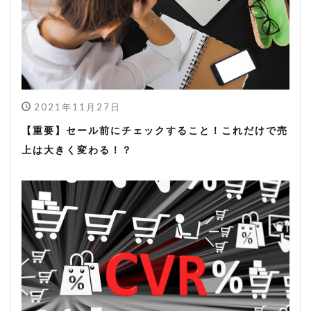
2021年11月27日
【重要】セール前にチェックすること！これだけで売
上は大きく変わる！？