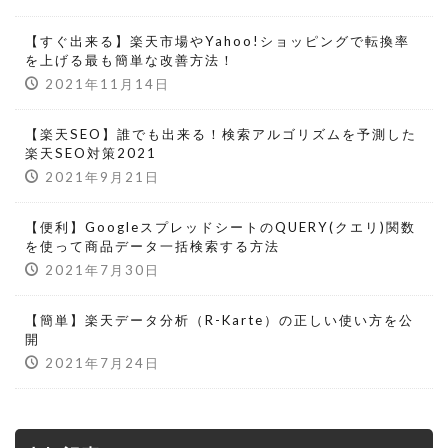
【すぐ出来る】楽天市場やYahoo!ショッピングで転換率
を上げる最も簡単な改善方法！
2021年11月14日
【楽天SEO】誰でも出来る！検索アルゴリズムを予測した
楽天SEO対策2021
2021年9月21日
【便利】GoogleスプレッドシートのQUERY(クエリ)関数
を使って商品データ一括検索する方法
2021年7月30日
【簡単】楽天データ分析（R-Karte）の正しい使い方を公
開
2021年7月24日