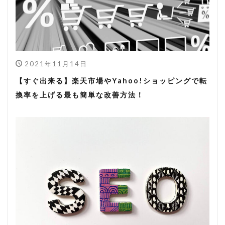
2021年11月14日
【すぐ出来る】楽天市場やYahoo!ショッピングで転
換率を上げる最も簡単な改善方法！