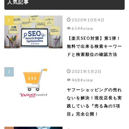
人気記事
2020年10月4日
6544view
【楽天SEO対策】第1弾！
無料で出来る検索キーワー
ドと検索順位の確認方法
2021年5月2日
4684view
ヤフーショッピングの売れ
ないを解決！現役店長も実
践している『売る為の5項
目』完全公開！