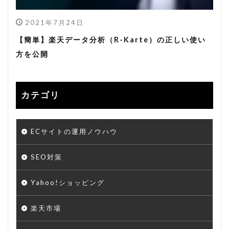
2021年7月24日
【簡単】楽天データ分析（R-Karte）の正しい使い
方を公開
カテゴリ
ECサイトの運用ノウハウ
SEO対策
Yahoo!ショッピング
楽天市場