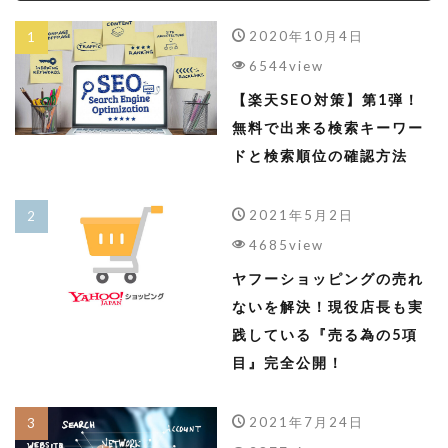
2020年10月4日
6544view
【楽天SEO対策】第1弾！
無料で出来る検索キーワー
ドと検索順位の確認方法
2021年5月2日
4685view
ヤフーショッピングの売れ
ないを解決！現役店長も実
践している『売る為の5項
目』完全公開！
2021年7月24日