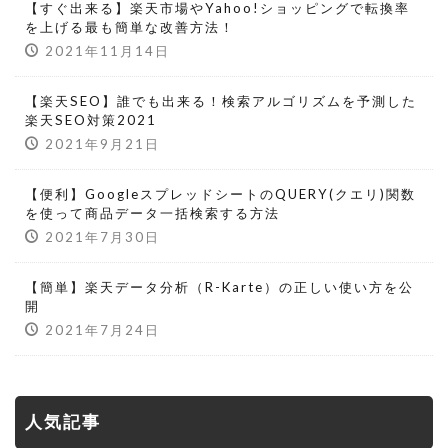
【すぐ出来る】楽天市場やYahoo!ショッピングで転換率
を上げる最も簡単な改善方法！
2021年11月14日
【楽天SEO】誰でも出来る！検索アルゴリズムを予測した
楽天SEO対策2021
2021年9月21日
【便利】GoogleスプレッドシートのQUERY(クエリ)関数
を使って商品データ一括検索する方法
2021年7月30日
【簡単】楽天データ分析（R-Karte）の正しい使い方を公
開
2021年7月24日
人気記事