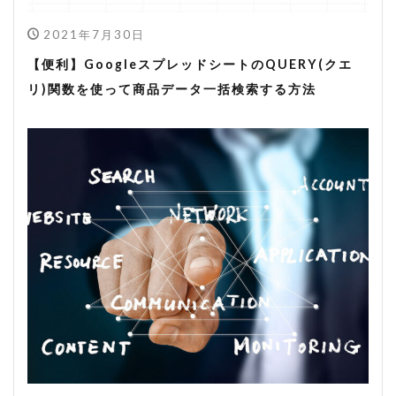
2021年7月30日
【便利】GoogleスプレッドシートのQUERY(クエ
リ)関数を使って商品データ一括検索する方法