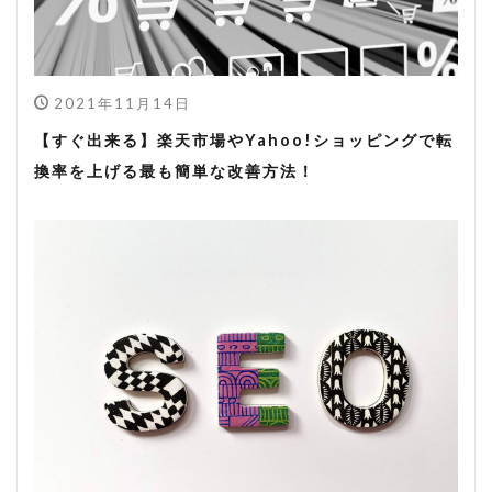
2021年11月14日
【すぐ出来る】楽天市場やYahoo!ショッピングで転
換率を上げる最も簡単な改善方法！