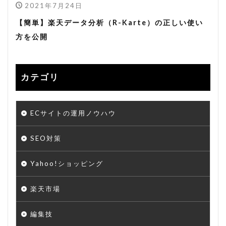
2021年7月24日
【簡単】楽天データ分析（R-Karte）の正しい使い
方を公開
カテゴリ
ECサイトの運用ノウハウ
SEO対策
Yahoo!ショッピング
楽天市場
編集技