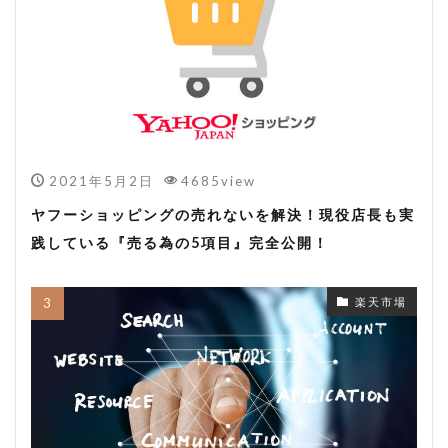
2021年5月2日
4685view
ヤフーショッピングの売れないを解決！現役店長も実
践している『売る為の5項目』完全公開！
楽天市場