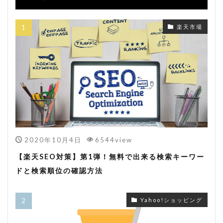
楽天市場
2020年10月4日
6544view
【楽天SEO対策】第1弾！無料で出来る検索キーワー
ドと検索順位の確認方法
Yahoo!ショッピング