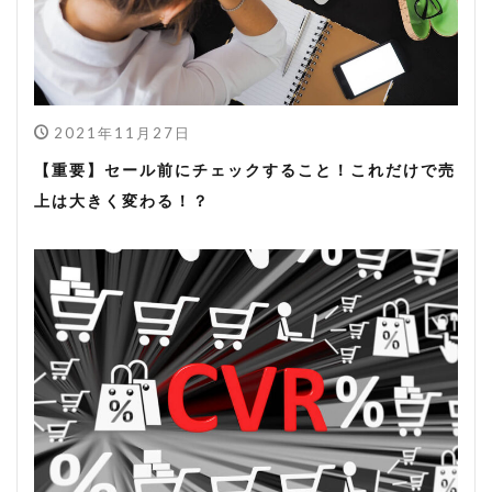
2021年11月27日
【重要】セール前にチェックすること！これだけで売
上は大きく変わる！？