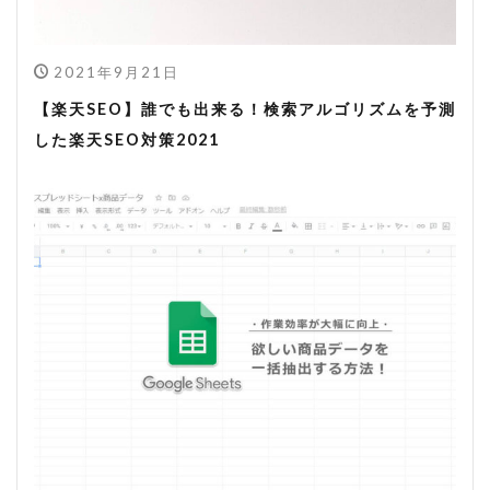
2021年9月21日
【楽天SEO】誰でも出来る！検索アルゴリズムを予測
した楽天SEO対策2021